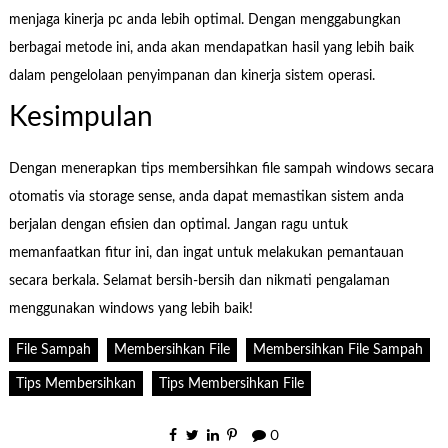
menjaga kinerja pc anda lebih optimal. Dengan menggabungkan
berbagai metode ini, anda akan mendapatkan hasil yang lebih baik
dalam pengelolaan penyimpanan dan kinerja sistem operasi.
Kesimpulan
Dengan menerapkan tips membersihkan file sampah windows secara
otomatis via storage sense, anda dapat memastikan sistem anda
berjalan dengan efisien dan optimal. Jangan ragu untuk
memanfaatkan fitur ini, dan ingat untuk melakukan pemantauan
secara berkala. Selamat bersih-bersih dan nikmati pengalaman
menggunakan windows yang lebih baik!
File Sampah
Membersihkan File
Membersihkan File Sampah
Tips Membersihkan
Tips Membersihkan File
0