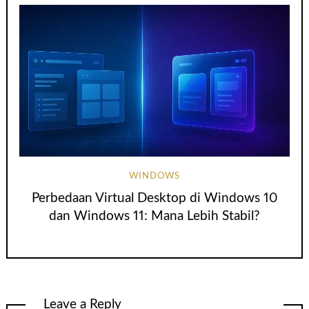
WINDOWS
Perbedaan Virtual Desktop di Windows 10
dan Windows 11: Mana Lebih Stabil?
Leave a Reply