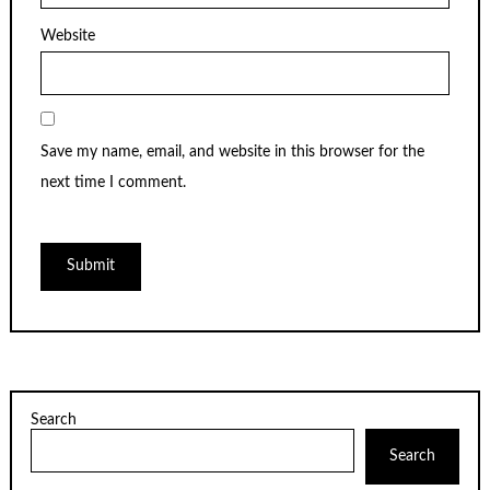
Website
Save my name, email, and website in this browser for the
next time I comment.
Search
Search