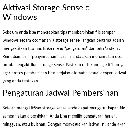
Aktivasi Storage Sense di
Windows
Sebelum anda bisa menerapkan tips membersihkan file sampah
windows secara otomatis via storage sense, langkah pertama adalah
mengaktifkan fitur ini. Buka menu “pengaturan” dan pilih “sistem”.
Kemudian, pilih “penyimpanan”. Di sini, anda akan menemukan opsi
untuk mengaktifkan storage sense. Pastikan untuk mengaktifkannya
agar proses pembersihan bisa berjalan otomatis sesuai dengan jadwal
yang anda tentukan.
Pengaturan Jadwal Pembersihan
Setelah mengaktifkan storage sense, anda dapat mengatur kapan file
sampah akan dibersihkan. Anda bisa memilih pengaturan harian,
mingguan, atau bulanan. Dengan menyesuaikan jadwal ini, anda akan