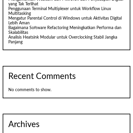
yang Tak Terlihat
Penggunaan Terminal Multiplexer untuk Workflow Linux
Multitasking
Mengatur Parental Control di Windows untuk Aktivitas Digital
Lebih Aman
Bagaimana Software Refactoring Meningkatkan Performa dan
Skalabilitas
Analisis Heatsink Modular untuk Overclocking Stabil Jangka
Panjang
Recent Comments
No comments to show.
Archives