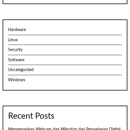
Hardware
Linux
Security
Software
Uncategorized
Windows
Recent Posts
Mengamankan Webcam dan Mikrofon dari Penyadapan Digital