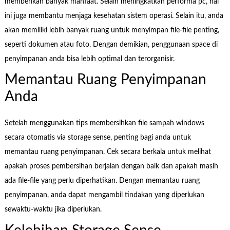
memberikan banyak manfaat. Selain meningkatkan performa pc, hal
ini juga membantu menjaga kesehatan sistem operasi. Selain itu, anda
akan memiliki lebih banyak ruang untuk menyimpan file-file penting,
seperti dokumen atau foto. Dengan demikian, penggunaan space di
penyimpanan anda bisa lebih optimal dan terorganisir.
Memantau Ruang Penyimpanan
Anda
Setelah menggunakan tips membersihkan file sampah windows
secara otomatis via storage sense, penting bagi anda untuk
memantau ruang penyimpanan. Cek secara berkala untuk melihat
apakah proses pembersihan berjalan dengan baik dan apakah masih
ada file-file yang perlu diperhatikan. Dengan memantau ruang
penyimpanan, anda dapat mengambil tindakan yang diperlukan
sewaktu-waktu jika diperlukan.