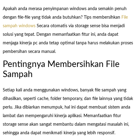
Apakah anda merasa penyimpanan windows anda semakin penuh
dengan file-file yang tidak anda butuhkan? Tips membersihkan
File
sampah windows
Secara otomatis via storage sense bisa menjadi
solusi yang tepat. Dengan memanfaatkan fitur ini, anda dapat
menjaga kinerja pc anda tetap optimal tanpa harus melakukan proses
pembersihan secara manual.
Pentingnya Membersihkan File
Sampah
Setiap kali anda menggunakan windows, banyak file sampah yang
dihasilkan, seperti cache, folder temporary, dan file lainnya yang tidak
perlu. Jika dibiarkan menumpuk, hal ini dapat membuat sistem anda
lambat dan mempengaruhi kinerja aplikasi. Memanfaatkan fitur
storage sense akan sangat membantu dalam mengatasi masalah ini,
sehingga anda dapat menikmati kinerja yang lebih responsif.