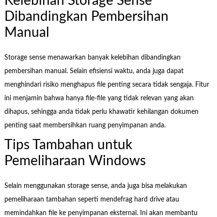
Kelebihan Storage Sense
Dibandingkan Pembersihan
Manual
Storage sense menawarkan banyak kelebihan dibandingkan
pembersihan manual. Selain efisiensi waktu, anda juga dapat
menghindari risiko menghapus file penting secara tidak sengaja. Fitur
ini menjamin bahwa hanya file-file yang tidak relevan yang akan
dihapus, sehingga anda tidak perlu khawatir kehilangan dokumen
penting saat membersihkan ruang penyimpanan anda.
Tips Tambahan untuk
Pemeliharaan Windows
Selain menggunakan storage sense, anda juga bisa melakukan
pemeliharaan tambahan seperti mendefrag hard drive atau
memindahkan file ke penyimpanan eksternal. Ini akan membantu