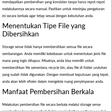
mendapatkan pembersihan yang konsisten tanpa harus repot-repot
melakukannya secara manual. Pastikan untuk meninjau pengaturan
ini secara berkala agar tetap sesuai dengan kebutuhan anda.
Menentukan Tipe File yang
Dibersihkan
Storage sense tidak hanya membersihkan semua file secara
sembarangan. Anda memiliki kebebasan untuk menentukan jenis file
mana yang ingin dihapus. Misalnya, anda bisa memilih untuk
membersihkan file sementara, recycle bin, atau file di folder unduhan
yang sudah tidak digunakan. Dengan membuat keputusan yang tepat,
anda akan lebih efisien dalam mengelola ruang penyimpanan anda.
Manfaat Pembersihan Berkala
Melakukan pembersihan file secara berkala melalui storage sense