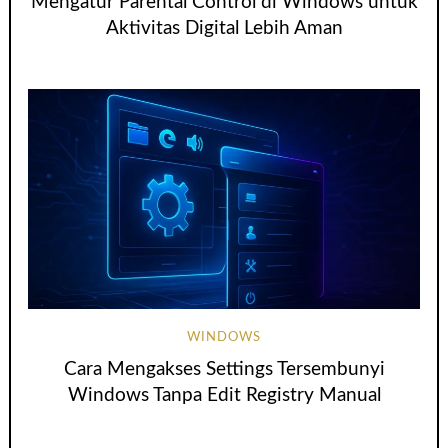
Mengatur Parental Control di Windows untuk
Aktivitas Digital Lebih Aman
WINDOWS
Cara Mengakses Settings Tersembunyi
Windows Tanpa Edit Registry Manual