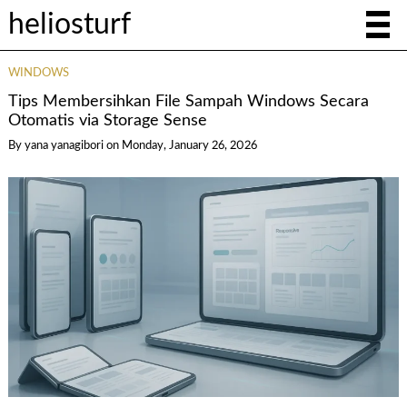
heliosturf
WINDOWS
Tips Membersihkan File Sampah Windows Secara
Otomatis via Storage Sense
By yana yanagibori
on
Monday, January 26, 2026