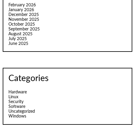
February 2026
January 2026
December 2025
November 2025
October 2025
September 2025
August 2025
July 2025
June 2025
Categories
Hardware
Linux
Security
Software
Uncategorized
Windows