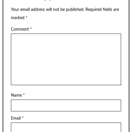
Your email address will not be published.
Required fields are
marked
*
Comment
*
Name
*
Email
*