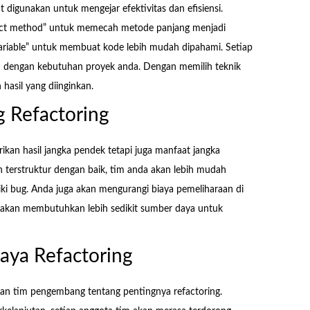
 digunakan untuk mengejar efektivitas dan efisiensi.
ract method” untuk memecah metode panjang menjadi
variable” untuk membuat kode lebih mudah dipahami. Setiap
an dengan kebutuhan proyek anda. Dengan memilih teknik
hasil yang diinginkan.
 Refactoring
ikan hasil jangka pendek tetapi juga manfaat jangka
 terstruktur dengan baik, tim anda akan lebih mudah
 bug. Anda juga akan mengurangi biaya pemeliharaan di
 akan membutuhkan lebih sedikit sumber daya untuk
aya Refactoring
an tim pengembang tentang pentingnya refactoring.