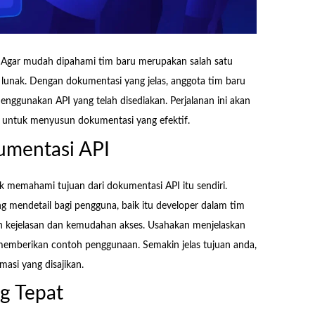
Agar mudah dipahami tim baru merupakan salah satu
unak. Dengan dokumentasi yang jelas, anggota tim baru
ggunakan API yang telah disediakan. Perjalanan ini akan
untuk menyusun dokumentasi yang efektif.
mentasi API
memahami tujuan dari dokumentasi API itu sendiri.
g mendetail bagi pengguna, baik itu developer dalam tim
 kejelasan dan kemudahan akses. Usahakan menjelaskan
 memberikan contoh penggunaan. Semakin jelas tujuan anda,
si yang disajikan.
ng Tepat