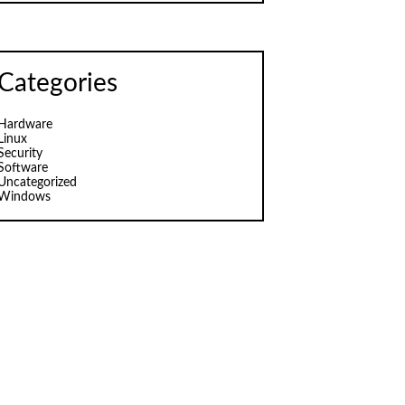
Categories
Hardware
Linux
Security
Software
Uncategorized
Windows