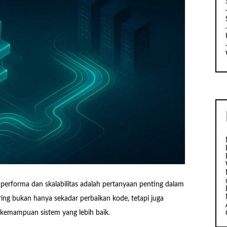
erforma dan skalabilitas adalah pertanyaan penting dalam
ng bukan hanya sekadar perbaikan kode, tetapi juga
 kemampuan sistem yang lebih baik.