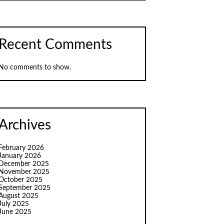
Recent Comments
No comments to show.
Archives
February 2026
January 2026
December 2025
November 2025
October 2025
September 2025
August 2025
July 2025
June 2025