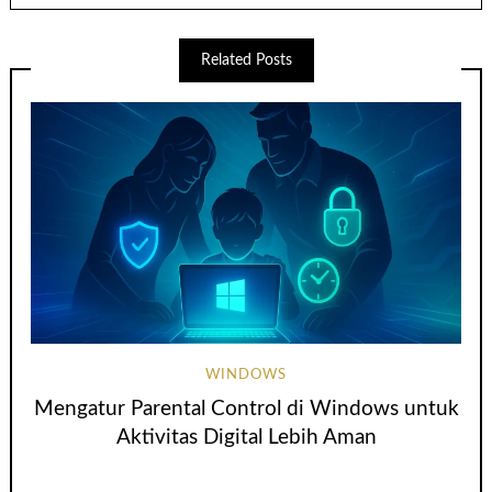
Related Posts
WINDOWS
Mengatur Parental Control di Windows untuk
Aktivitas Digital Lebih Aman