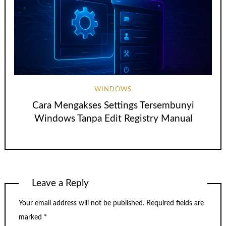
WINDOWS
Cara Mengakses Settings Tersembunyi
Windows Tanpa Edit Registry Manual
Leave a Reply
Your email address will not be published.
Required fields are
marked
*