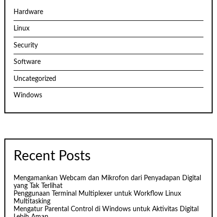
Hardware
Linux
Security
Software
Uncategorized
Windows
Recent Posts
Mengamankan Webcam dan Mikrofon dari Penyadapan Digital
yang Tak Terlihat
Penggunaan Terminal Multiplexer untuk Workflow Linux
Multitasking
Mengatur Parental Control di Windows untuk Aktivitas Digital
Lebih Aman