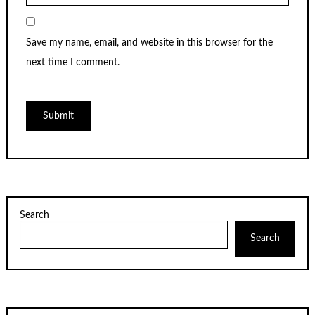
Save my name, email, and website in this browser for the
next time I comment.
Search
Search