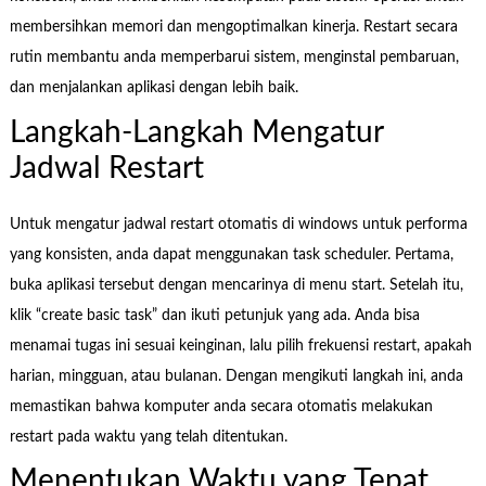
membersihkan memori dan mengoptimalkan kinerja. Restart secara
rutin membantu anda memperbarui sistem, menginstal pembaruan,
dan menjalankan aplikasi dengan lebih baik.
Langkah-Langkah Mengatur
Jadwal Restart
Untuk mengatur jadwal restart otomatis di windows untuk performa
yang konsisten, anda dapat menggunakan task scheduler. Pertama,
buka aplikasi tersebut dengan mencarinya di menu start. Setelah itu,
klik “create basic task” dan ikuti petunjuk yang ada. Anda bisa
menamai tugas ini sesuai keinginan, lalu pilih frekuensi restart, apakah
harian, mingguan, atau bulanan. Dengan mengikuti langkah ini, anda
memastikan bahwa komputer anda secara otomatis melakukan
restart pada waktu yang telah ditentukan.
Menentukan Waktu yang Tepat