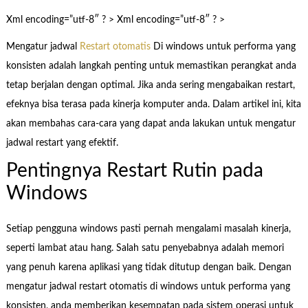
Xml encoding=”utf-8″ ? > Xml encoding=”utf-8″ ? >
Mengatur jadwal
Restart otomatis
Di windows untuk performa yang
konsisten adalah langkah penting untuk memastikan perangkat anda
tetap berjalan dengan optimal. Jika anda sering mengabaikan restart,
efeknya bisa terasa pada kinerja komputer anda. Dalam artikel ini, kita
akan membahas cara-cara yang dapat anda lakukan untuk mengatur
jadwal restart yang efektif.
Pentingnya Restart Rutin pada
Windows
Setiap pengguna windows pasti pernah mengalami masalah kinerja,
seperti lambat atau hang. Salah satu penyebabnya adalah memori
yang penuh karena aplikasi yang tidak ditutup dengan baik. Dengan
mengatur jadwal restart otomatis di windows untuk performa yang
konsisten, anda memberikan kesempatan pada sistem operasi untuk