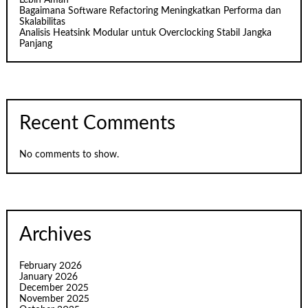
Bagaimana Software Refactoring Meningkatkan Performa dan
Skalabilitas
Analisis Heatsink Modular untuk Overclocking Stabil Jangka
Panjang
Recent Comments
No comments to show.
Archives
February 2026
January 2026
December 2025
November 2025