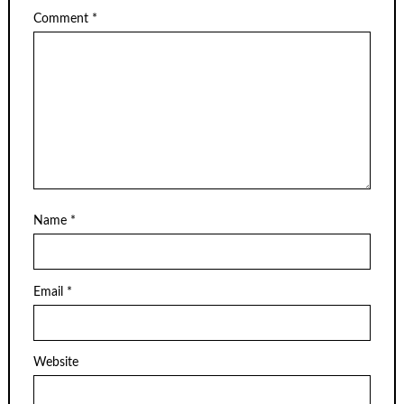
Comment
*
Name
*
Email
*
Website