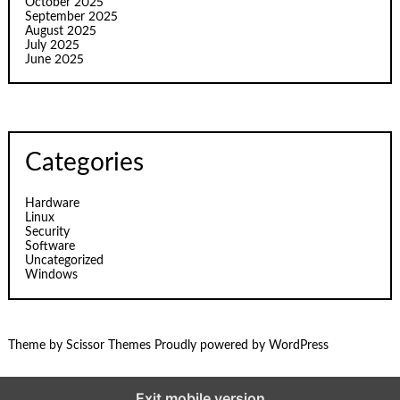
October 2025
September 2025
August 2025
July 2025
June 2025
Categories
Hardware
Linux
Security
Software
Uncategorized
Windows
Theme by
Scissor Themes
Proudly powered by
WordPress
Exit mobile version