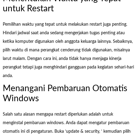
untuk Restart
Pemilihan waktu yang tepat untuk melakukan restart juga penting.
Hindari jadwal saat anda sedang mengerjakan tugas penting atau
ketika komputer digunakan oleh anggota keluarga lainnya. Sebaiknya,
pilih waktu di mana perangkat cenderung tidak digunakan, misalnya
larut malam. Dengan cara ini, anda tidak hanya menjaga kinerja
perangkat tetapi juga menghindari gangguan pada kegiatan sehari-hari
anda.
Menangani Pembaruan Otomatis
Windows
Salah satu alasan mengapa restart diperlukan adalah untuk
menginstal pembaruan windows. Anda dapat mengatur pembaruan
otomatis ini di pengaturan. Buka ‘update & security, ‘ kemudian pilih