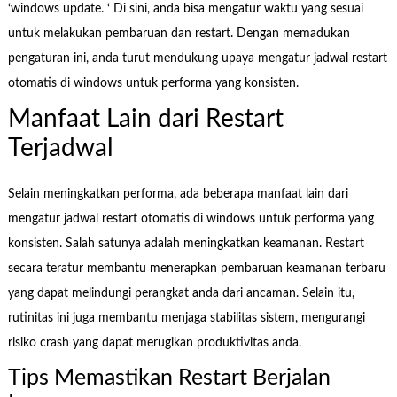
‘windows update. ‘ Di sini, anda bisa mengatur waktu yang sesuai
untuk melakukan pembaruan dan restart. Dengan memadukan
pengaturan ini, anda turut mendukung upaya mengatur jadwal restart
otomatis di windows untuk performa yang konsisten.
Manfaat Lain dari Restart
Terjadwal
Selain meningkatkan performa, ada beberapa manfaat lain dari
mengatur jadwal restart otomatis di windows untuk performa yang
konsisten. Salah satunya adalah meningkatkan keamanan. Restart
secara teratur membantu menerapkan pembaruan keamanan terbaru
yang dapat melindungi perangkat anda dari ancaman. Selain itu,
rutinitas ini juga membantu menjaga stabilitas sistem, mengurangi
risiko crash yang dapat merugikan produktivitas anda.
Tips Memastikan Restart Berjalan