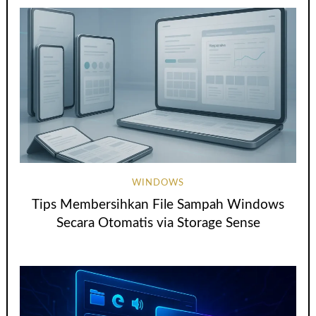
WINDOWS
Tips Membersihkan File Sampah Windows
Secara Otomatis via Storage Sense