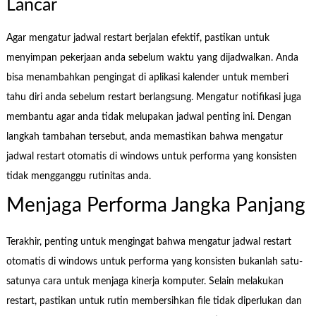
Lancar
Agar mengatur jadwal restart berjalan efektif, pastikan untuk
menyimpan pekerjaan anda sebelum waktu yang dijadwalkan. Anda
bisa menambahkan pengingat di aplikasi kalender untuk memberi
tahu diri anda sebelum restart berlangsung. Mengatur notifikasi juga
membantu agar anda tidak melupakan jadwal penting ini. Dengan
langkah tambahan tersebut, anda memastikan bahwa mengatur
jadwal restart otomatis di windows untuk performa yang konsisten
tidak mengganggu rutinitas anda.
Menjaga Performa Jangka Panjang
Terakhir, penting untuk mengingat bahwa mengatur jadwal restart
otomatis di windows untuk performa yang konsisten bukanlah satu-
satunya cara untuk menjaga kinerja komputer. Selain melakukan
restart, pastikan untuk rutin membersihkan file tidak diperlukan dan