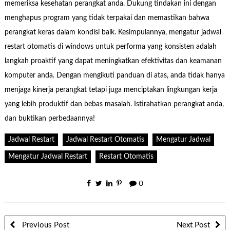
memeriksa kesehatan perangkat anda. Dukung tindakan ini dengan
menghapus program yang tidak terpakai dan memastikan bahwa
perangkat keras dalam kondisi baik. Kesimpulannya, mengatur jadwal
restart otomatis di windows untuk performa yang konsisten adalah
langkah proaktif yang dapat meningkatkan efektivitas dan keamanan
komputer anda. Dengan mengikuti panduan di atas, anda tidak hanya
menjaga kinerja perangkat tetapi juga menciptakan lingkungan kerja
yang lebih produktif dan bebas masalah. Istirahatkan perangkat anda,
dan buktikan perbedaannya!
Jadwal Restart
Jadwal Restart Otomatis
Mengatur Jadwal
Mengatur Jadwal Restart
Restart Otomatis
0
Previous Post
Next Post